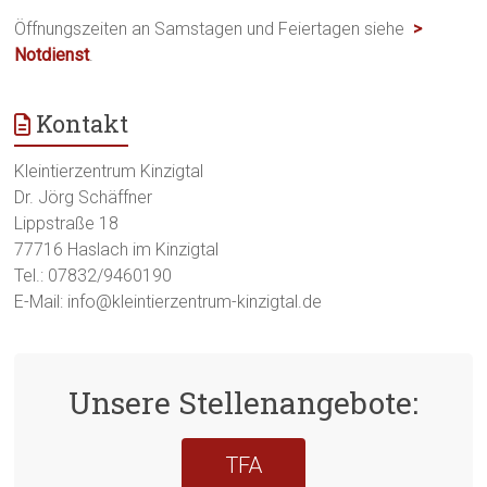
Öffnungszeiten an Samstagen und Feiertagen siehe
>
Notdienst
.
Kontakt
Kleintierzentrum Kinzigtal
Dr. Jörg Schäffner
Lippstraße 18
77716 Haslach im Kinzigtal
Tel.: 07832/9460190
E-Mail: info@kleintierzentrum-kinzigtal.de
Unsere Stellenangebote:
TFA