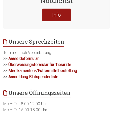
Notdienst
Info
Unsere Sprechzeiten
Termine nach Vereinbarung
>>
Anmeldeformular
>>
Überweisungsformular für Tierärzte
>>
Medikamenten-/Futtermittelbestellung
>>
Anmeldung Blutspenderliste
Unsere Öffnungszeiten
Mo – Fr: 8.00-12.00 Uhr
Mo – Fr: 15.00-18.00 Uhr