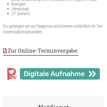
Röntgen
Ultraschall
CT (extern)
So gelangen wir zur Diagnose und können schließlich ihr Tier
bestmöglich behandeln.
Zur Online-Terminvergabe: