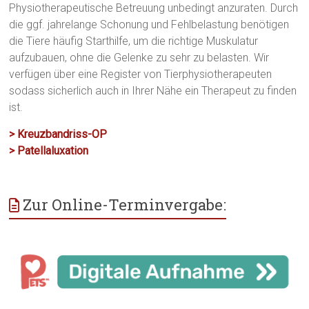
Physiotherapeutische Betreuung unbedingt anzuraten. Durch
die ggf. jahrelange Schonung und Fehlbelastung benötigen
die Tiere häufig Starthilfe, um die richtige Muskulatur
aufzubauen, ohne die Gelenke zu sehr zu belasten. Wir
verfügen über eine Register von Tierphysiotherapeuten
sodass sicherlich auch in Ihrer Nähe ein Therapeut zu finden
ist.
> Kreuzbandriss-OP
> Patellaluxation
Zur Online-Terminvergabe: