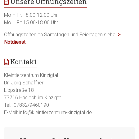
Unsere Öffnungszeiten
Mo – Fr: 8.00-12.00 Uhr
Mo – Fr: 15.00-18.00 Uhr
Öffnungszeiten an Samstagen und Feiertagen siehe
>
Notdienst
.
Kontakt
Kleintierzentrum Kinzigtal
Dr. Jörg Schäffner
Lippstraße 18
77716 Haslach im Kinzigtal
Tel.: 07832/9460190
E-Mail: info@kleintierzentrum-kinzigtal.de