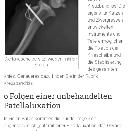
Kreuzbandriss. Die
eigens für Katzen
und Zwergrassen
entwickelten
Instrumente und
Teile ermöglichen
die Fixation der
Kniescheibe und
Die Kniescheibe sitzt wieder in ihrem
die Stabilisierung
Sulcus
des gesamten
Knies. Genaueres dazu finden Sie in der Rubrik
Kreuzbandriss.
o Folgen einer unbehandelten
Patellaluxation
In vielen Fällen kommen die Hunde lange Zeit
augenscheinlich „gut“ mit einer Patellaluxation klar. Gerade