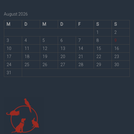
August 2026
M
D
M
D
F
S
S
1
2
3
4
5
6
7
8
9
10
11
12
13
14
15
16
17
18
19
20
21
22
23
24
25
26
27
28
29
30
31