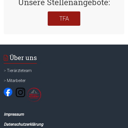
Unsere Stellenangebote:
TFA
Über uns
>
Tierärzteteam
>
Mitarbeiter
Impressum
Datenschutzerklärung