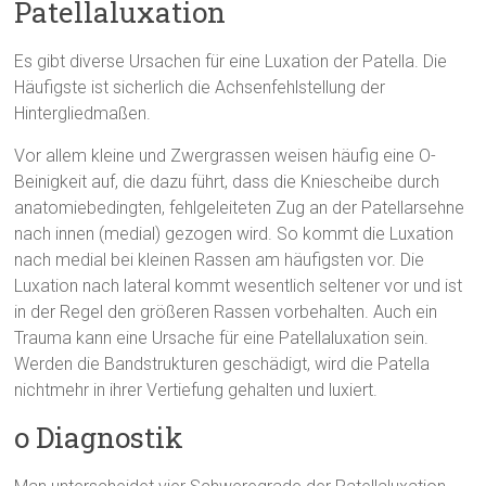
Patellaluxation
Es gibt diverse Ursachen für eine Luxation der Patella. Die
Häufigste ist sicherlich die Achsenfehlstellung der
Hintergliedmaßen.
Vor allem kleine und Zwergrassen weisen häufig eine O-
Beinigkeit auf, die dazu führt, dass die Kniescheibe durch
anatomiebedingten, fehlgeleiteten Zug an der Patellarsehne
nach innen (medial) gezogen wird. So kommt die Luxation
nach medial bei kleinen Rassen am häufigsten vor. Die
Luxation nach lateral kommt wesentlich seltener vor und ist
in der Regel den größeren Rassen vorbehalten. Auch ein
Trauma kann eine Ursache für eine Patellaluxation sein.
Werden die Bandstrukturen geschädigt, wird die Patella
nichtmehr in ihrer Vertiefung gehalten und luxiert.
o Diagnostik