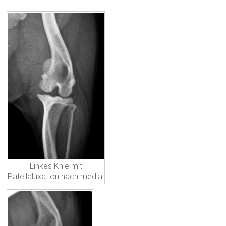
Linkes Knie mit
Patellaluxation nach medial