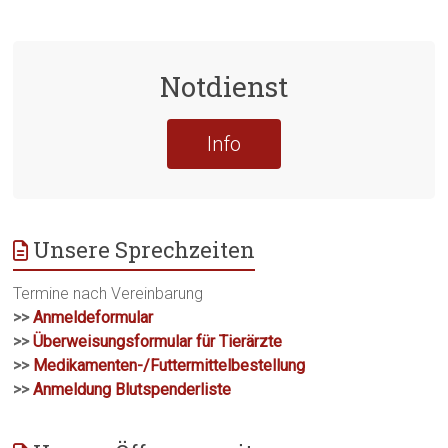
Notdienst
Info
Unsere Sprechzeiten
Termine nach Vereinbarung
>>
Anmeldeformular
>>
Überweisungsformular für Tierärzte
>>
Medikamenten-/Futtermittelbestellung
>>
Anmeldung Blutspenderliste