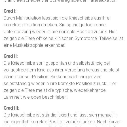
Man unterscheidet vier Schweregrade der Patellaluxation.
Grad I:
Durch Manipulation lässt sich die Kniescheibe aus ihrer
korrekten Position drücken. Sie springt jedoch ohne
Unterstützung wieder in ihre normale Position zurück. Hier
zeigen die Tiere oft keine klinischen Symptome. Teilweise ist
eine Muskelatrophie erkennbar.
Grad II:
Die Kniescheibe springt spontan und selbstständig bei
vollgestrecktem Knie aus ihrer Vertiefung heraus und bleibt
dann in dieser Position. Sie kehrt nach einiger Zeit
selbstständig wieder in ihre korrekte Position zurück. Hier
zeigen die Tiere meist die typische, wiederkehrende
Lahmheit wie oben beschrieben.
Grad III:
Die Kniescheibe ist ständig luxiert und lässt sich manuell in
die eigentlich korrekte Position zurückdrücken. Nach kurzer