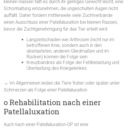
kleinen Rassen fällt es durch ihr geringes Gewicht leicht, eine
Schonhaltung einzunehmen, die ungeschulten Augen nicht
auffällt. Daher fordern mittlerweile viele Zuchtverbände
einen Ausschluss einer Patellaluxation bei kleinen Rassen,
bevor die Zuchtgenehmigung für das Tier erteilt wird.
Langzeitschäden wie Arthrosen (nicht nur im
betroffenen Knie, sondern auch in den
überlasteten, anderen Gliedmaßen und im
Rücken) können die Folge sein.
Kreuzbandriss als Folge der Fehlbelastung und
Überlastung des Kniegelenkes.
→ Im Allgemeinen leiden die Tiere früher oder später unter
Schmerzen als Folge einer Patellaluxation.
o Rehabilitation nach einer
Patellaluxation
Auch nach einer Patellaluxation-OP ist eine