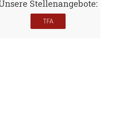
Unsere Stellenangebote:
TFA