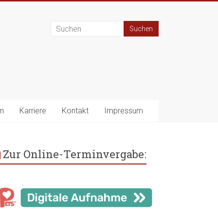
en
Karriere
Kontakt
Impressum
Zur Online-Terminvergabe: