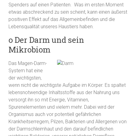
Spenders auf einen Patienten. Was im ersten Moment
etwas abschreckend zu sein scheint, kann einen äußerst
positiven Effekt auf das Allgemeinbefinden und die
Lebensqualität unseres Haustiers haben.
o Der Darm und sein
Mikrobiom
Das Magen-Darm-
System hat eine
der wichtigsten,
wenn nicht die wichtigste Aufgabe im Körper. Es spaltet
lebensnotwendige Inhaltsstoffe aus der Nahrung uns
versorgt ihn so mit Energie, Vitaminen,
Spurenelementen und vielem mehr. Dabei wird der
Organismus auch vor potentiell gefährlichen
Krankheitserregern, Pilzen, Bakterien und Allergenen von
der Darmschleimhaut und den darauf befindlichen