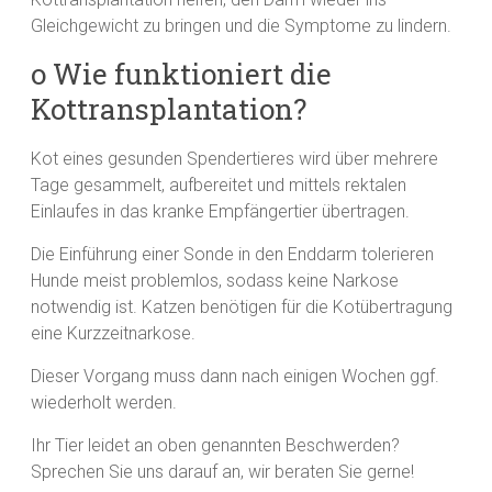
Gleichgewicht zu bringen und die Symptome zu lindern.
o Wie funktioniert die
Kottransplantation?
Kot eines gesunden Spendertieres wird über mehrere
Tage gesammelt, aufbereitet und mittels rektalen
Einlaufes in das kranke Empfängertier übertragen.
Die Einführung einer Sonde in den Enddarm tolerieren
Hunde meist problemlos, sodass keine Narkose
notwendig ist. Katzen benötigen für die Kotübertragung
eine Kurzzeitnarkose.
Dieser Vorgang muss dann nach einigen Wochen ggf.
wiederholt werden.
Ihr Tier leidet an oben genannten Beschwerden?
Sprechen Sie uns darauf an, wir beraten Sie gerne!