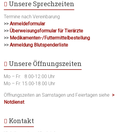
Unsere Sprechzeiten
Termine nach Vereinbarung
>>
Anmeldeformular
>>
Überweisungsformular für Tierärzte
>>
Medikamenten-/Futtermittelbestellung
>>
Anmeldung Blutspenderliste
Unsere Öffnungszeiten
Mo – Fr: 8.00-12.00 Uhr
Mo – Fr: 15.00-18.00 Uhr
Öffnungszeiten an Samstagen und Feiertagen siehe
>
Notdienst
.
Kontakt