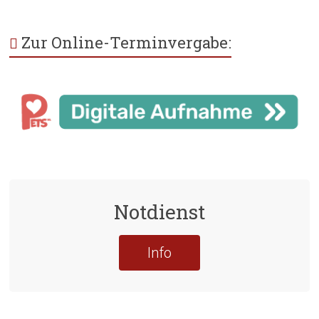
Zur Online-Terminvergabe:
Notdienst
Info